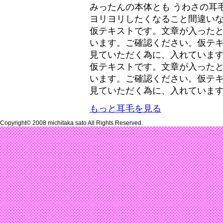
みったんの本体とも うわさの耳
ヨリヨリしたくなること間違い
仮テキストです。文章が入った
います。ご確認ください。仮テ
見ていただく為に、入れていま
仮テキストです。文章が入った
います。ご確認ください。仮テ
見ていただく為に、入れていま
もっと耳毛を見る
Copyright© 2008 michitaka sato All Rights Reserved.