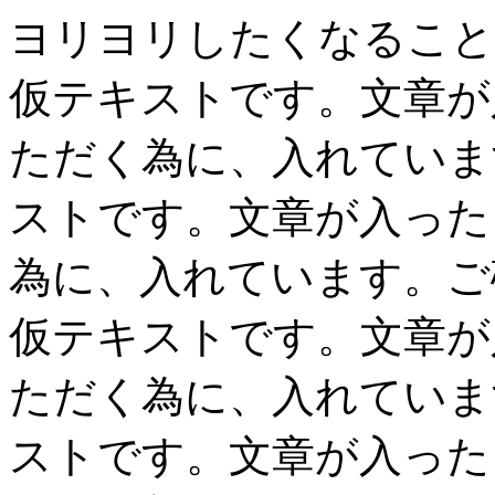
ヨリヨリしたくなること
仮テキストです。文章が
ただく為に、入れていま
ストです。文章が入った
為に、入れています。ご
仮テキストです。文章が
ただく為に、入れていま
ストです。文章が入った