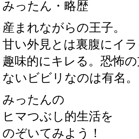
みったん・略歴
産まれながらの王子。
甘い外見とは裏腹にイラ
趣味的にキレる。恐怖の
ないビビリなのは有名。
みったんの
ヒマつぶし的生活を
のぞいてみよう！