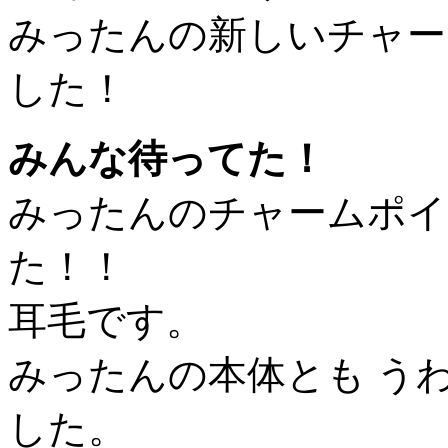
みったんの新しいチャー
した！
みんな待ってた！
みったんのチャームポイ
た！！
耳毛です。
みったんの本体とも う
した。