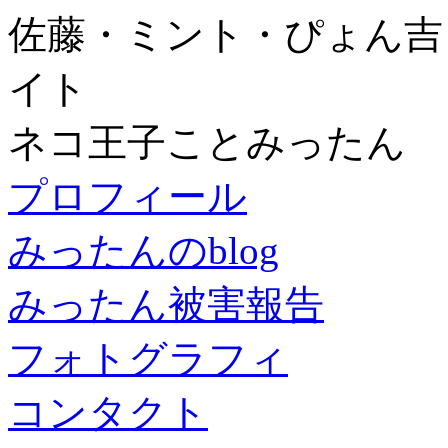
佐藤・ミント・ぴょん吉
イト
ネコ王子ことみったん
プロフィール
みったんのblog
みったん被害報告
フォトグラフィ
コンタクト