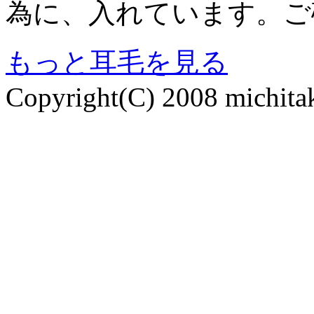
為に、入れています。ご
もっと耳毛を見る
Copyright(C) 2008 michitak