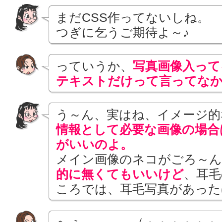
まだCSS作ってないしね。
つぎに乞うご期待よ～♪
っていうか、
写真画像入って
テキストだけって言ってな
う～ん、実はね、イメージ的
情報として必要な画像の場合
がいいのよ。
メイン画像のネコがごろ～
的に無くてもいいけど
、耳毛
ころでは、耳毛写真があった