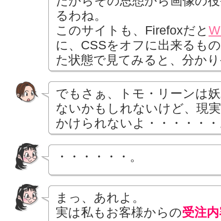
だからその思想から画像の役
るわね。
このサイトも、Firefoxだと
W
に、CSSをオフに出来るもの
た状態で見てみると、分かり
でもさぁ、トモ・リーンは妖
ないかもしれないけど、現実
かけられないよ・・・・・・
・・・・・・。
まっ、あれよ。
実は私もお客様からの
受注内