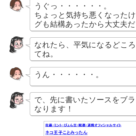
うぐっ・・・・・・。
ちょっと気持ち悪くなったけ
グも結構あったから大丈夫だ
なれたら、平気になるどころ
てね。
うん・・・・・・。
で、先に書いたソースをブラ
なります！