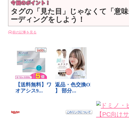
タグの「見た目」じゃなくて「意味
ーディングをしよう！
前の記事を見る