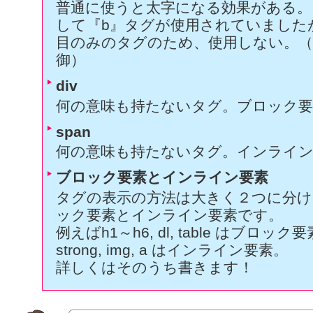
普通に使うと太字になる効果がある。
して『b』タグが使用されていました
目のみのタグのため、使用しない。（
御）
div
何の意味も持たないタグ。ブロック要
span
何の意味も持たないタグ。インライン
ブロック要素とインライン要素
タグの表示の方法は大きく２つに分け
ック要素とインライン要素です。
例えばh1～h6, dl, table はブロック
strong, img, a はインライン要素。
詳しくはそのうち書きます！